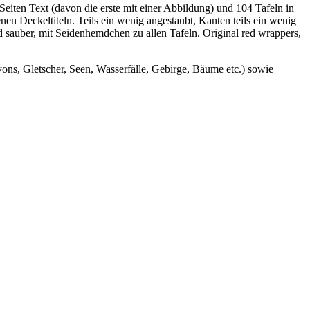
Seiten Text (davon die erste mit einer Abbildung) und 104 Tafeln in
nen Deckeltiteln. Teils ein wenig angestaubt, Kanten teils ein wenig
 sauber, mit Seidenhemdchen zu allen Tafeln. Original red wrappers,
ons, Gletscher, Seen, Wasserfälle, Gebirge, Bäume etc.) sowie